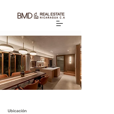
Ubicación