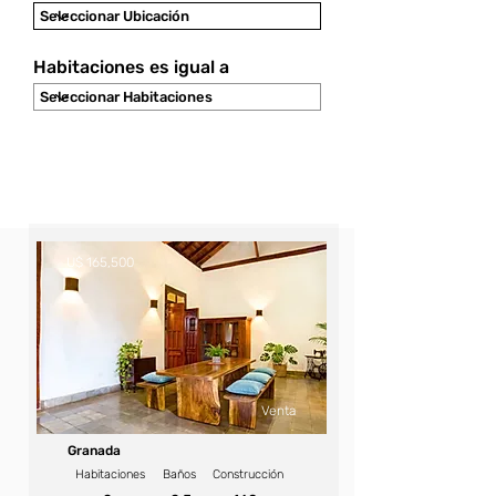
Habitaciones es igual a
U$ 165,500
Venta
Granada
Habitaciones
Baños
Construcción