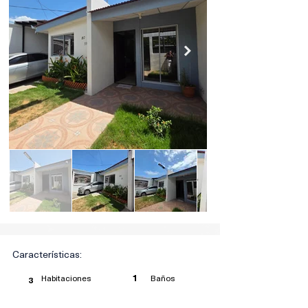
Características:
Habitaciones
Baños
1
3