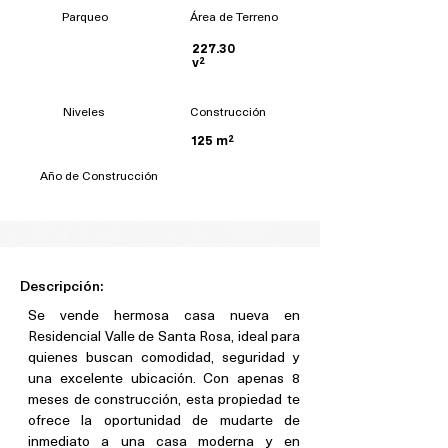
Parqueo
Área de Terreno
227.30
v²
Niveles
Construcción
125 m²
Año de Construcción
Descripción:
Se vende hermosa casa nueva en 
Residencial Valle de Santa Rosa, ideal para 
quienes buscan comodidad, seguridad y 
una excelente ubicación. Con apenas 8 
meses de construcción, esta propiedad te 
ofrece la oportunidad de mudarte de 
inmediato a una casa moderna y en 