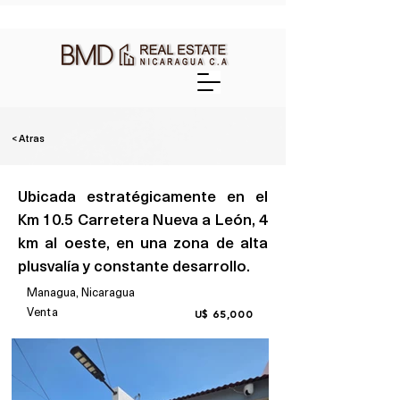
< Atras
Ubicada estratégicamente en el
Km 10.5 Carretera Nueva a León, 4
km al oeste, en una zona de alta
plusvalía y constante desarrollo.
Managua, Nicaragua
Venta
U$ 65,000