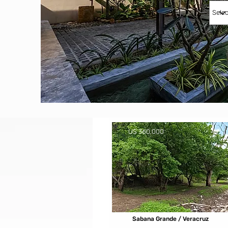
U$ 360,000
Sabana Grande / Veracruz