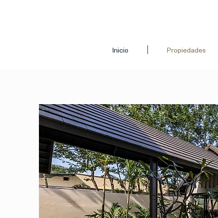
Inicio
Propiedades
Filtra