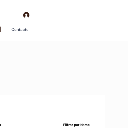
Contacto
a
Filtrar por Name