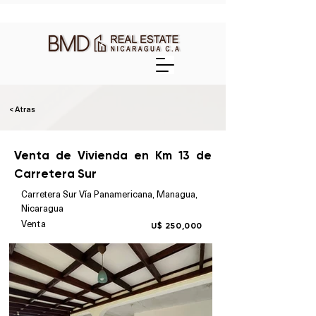
< Atras
Venta de Vivienda en Km 13 de
Carretera Sur
Carretera Sur Vía Panamericana, Managua,
Nicaragua
Venta
U$ 250,000