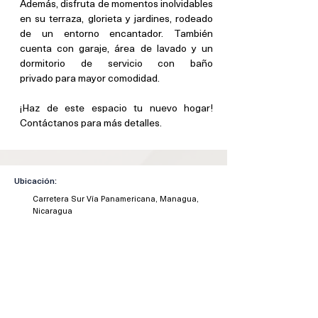
Además, disfruta de momentos inolvidables 
en su terraza, glorieta y jardines, rodeado 
de un entorno encantador. También 
cuenta con garaje, área de lavado y un 
dormitorio de servicio con baño 
privado para mayor comodidad.
¡Haz de este espacio tu nuevo hogar! 
Contáctanos para más detalles.
Ubicación:
Carretera Sur Vía Panamericana, Managua,
Nicaragua