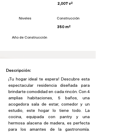
2,007 v²
Niveles
Construcción
350 m²
Año de Construcción
Descripción:
¡Tu hogar ideal te espera! Descubre esta 
espectacular residencia diseñada para 
brindarte comodidad en cada rincón. Con 4 
amplias habitaciones, 5 baños, una 
acogedora sala de estar, comedor y un 
estudio, este hogar lo tiene todo. La 
cocina, equipada con pantry y una 
hermosa alacena de madera, es perfecta 
para los amantes de la gastronomía. 