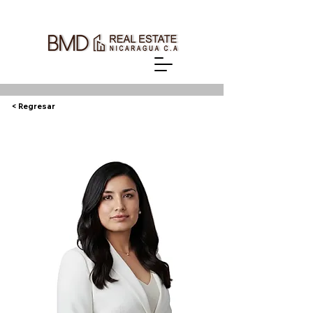
< Regresar