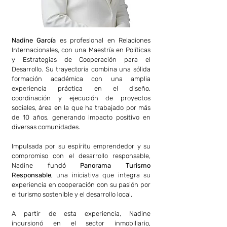
Carnet:
Nadine García
 es profesional en Relaciones 
Internacionales, con una Maestría en Políticas 
y Estrategias de Cooperación para el 
Desarrollo. Su trayectoria combina una sólida 
formación académica con una amplia 
experiencia práctica en el diseño, 
coordinación y ejecución de proyectos 
sociales, área en la que ha trabajado por más 
de 10 años, generando impacto positivo en 
diversas comunidades.
Impulsada por su espíritu emprendedor y su 
compromiso con el desarrollo responsable, 
Nadine fundó 
Panorama Turismo 
Responsable
, una iniciativa que integra su 
experiencia en cooperación con su pasión por 
el turismo sostenible y el desarrollo local.
A partir de esta experiencia, Nadine 
incursionó en el sector inmobiliario, 