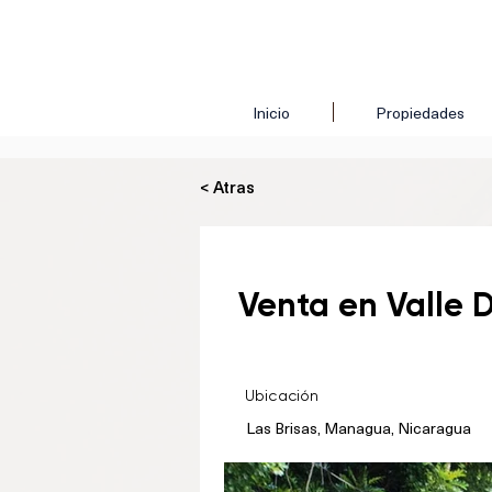
Inicio
Propiedades
< Atras
Venta en Valle 
Ubicación
Las Brisas, Managua, Nicaragua