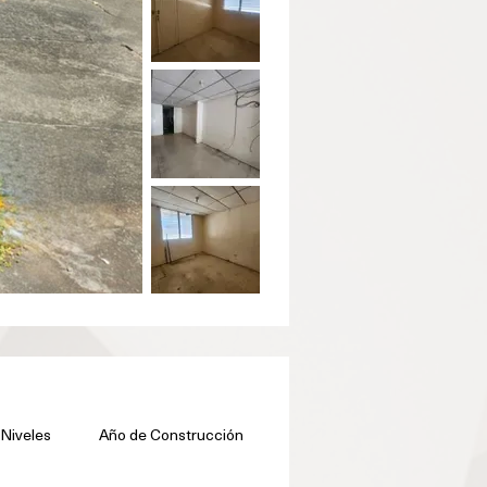
Niveles
Año de Construcción