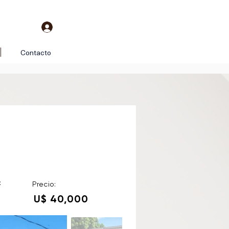
Contacto
:
Precio:
U$ 40,000