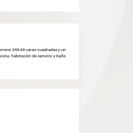
erreno 249.64 varas cuadradas y un 
cina, habitación de servicio y baño 
.