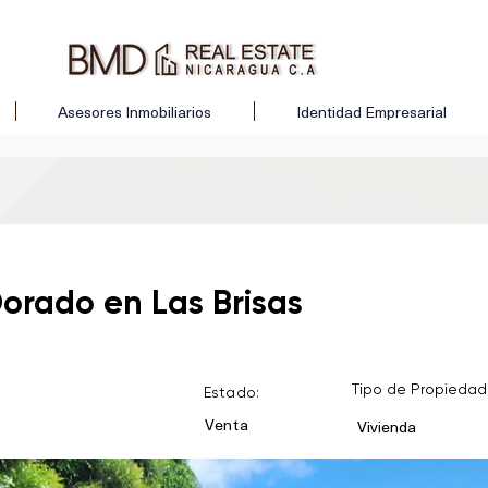
Asesores Inmobiliarios
Identidad Empresarial
Dorado en Las Brisas
Tipo de Propiedad
Estado:
Venta
Vivienda