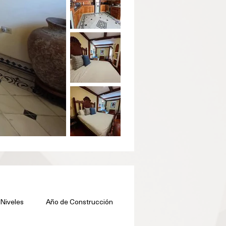
Niveles
Año de Construcción