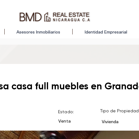
Asesores Inmobiliarios
Identidad Empresarial
sa casa full muebles en Grana
Tipo de Propiedad
Estado:
Venta
Vivienda