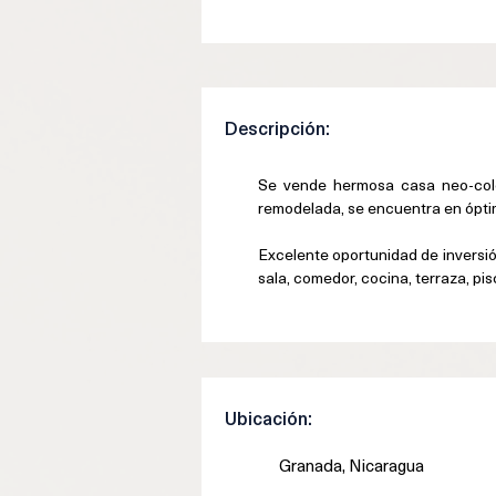
Descripción:
Se vende hermosa casa neo-colon
remodelada, se encuentra en óptim
Excelente oportunidad de inversió
sala, comedor, cocina, terraza, pis
Ubicación:
Granada, Nicaragua