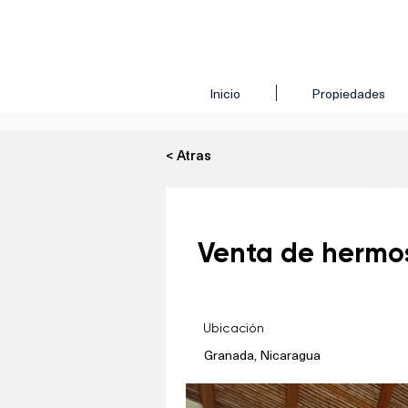
Inicio
Propiedades
< Atras
Venta de hermo
Ubicación
Granada, Nicaragua