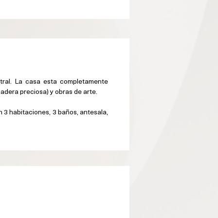
tral. La casa esta completamente 
adera preciosa) y obras de arte.
3 habitaciones, 3 baños, antesala, 