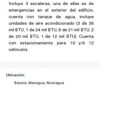
Incluye 3 escaleras, una de ellas es de 
emergencias en el exterior del edificio, 
cuenta con tanque de agua, incluye 
unidades de aire acondicionado (3 de 36 
mil BTU, 1 de 24 mil BTU, 8 de 21 mil BTU, 2 
de 20 mil BTU, 1 de 12 mil BTU). Cuenta 
con estacionamiento para 10 y/ó 12 
vehiculos. 
Ubicación:
Bolonia, Managua, Nicaragua