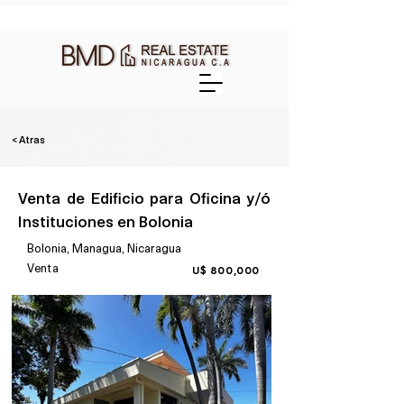
< Atras
Venta de Edificio para Oficina y/ó
Instituciones en Bolonia
Bolonia, Managua, Nicaragua
Venta
U$ 800,000