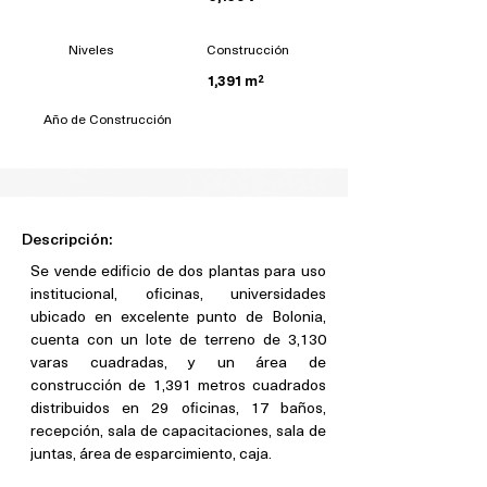
Niveles
Construcción
1,391 m²
Año de Construcción
Descripción:
Se vende edificio de dos plantas para uso 
institucional, oficinas, universidades 
ubicado en excelente punto de Bolonia, 
cuenta con un lote de terreno de 3,130 
varas cuadradas, y un área de 
construcción de 1,391 metros cuadrados 
distribuidos en 29 oficinas, 17 baños, 
recepción, sala de capacitaciones, sala de 
juntas, área de esparcimiento, caja.