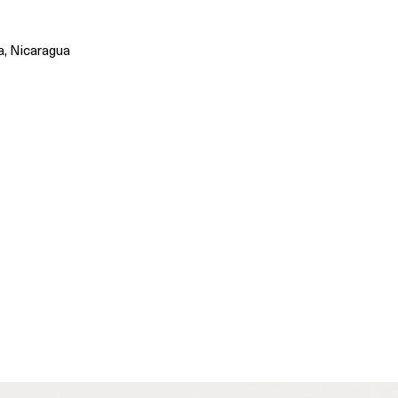
, Nicaragua