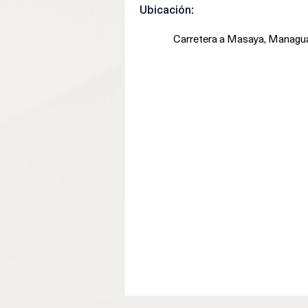
Ubicación:
Carretera a Masaya, Managua