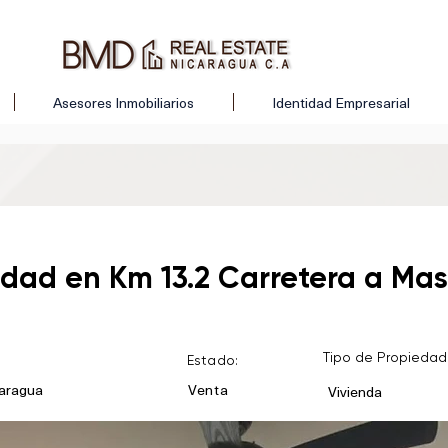
Asesores Inmobiliarios
Identidad Empresarial
dad en Km 13.2 Carretera a Ma
Tipo de Propiedad
Estado:
caragua
Venta
Vivienda