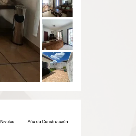
Niveles
Año de Construcción