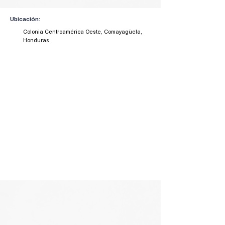
Ubicación:
Colonia Centroamérica Oeste, Comayagüela,
Honduras