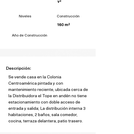
v²
Niveles
Construcción
160 m²
Año de Construcción
Descripción:
Se vende casa en la Colonia 
Centroamérica pintada y con 
mantenimiento reciente, ubicada cerca de 
la Distribuidora el Tope en andén no tiene 
estacionamiento con doble acceso de 
entrada y salida; La distribución interna 3 
habitaciones, 2 baños, sala comedor, 
cocina, terraza delantera, patio trasero.