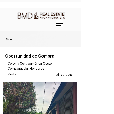
< Atras
Oportunidad de Compra
Colonia Centroamérica Oeste,
Comayagüela, Honduras
Venta
U$ 70,000