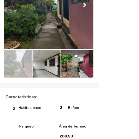
Características:
Habitaciones
Baños
2
2
Parqueo
Área de Terreno
260.50