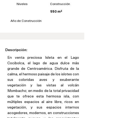
Niveles
Construcción
550 m²
Año de Construcción
Descripción:
En venta preciosa Isleta en el Lago 
Cocibolca, el lago de agua dulce más 
grande de Centroamérica. Disfruta de la 
calma, el hermoso paisaje de los islotes con 
sus coloridas aves y exuberante 
vegetación y las vistas al volcán 
Mombacho; en medio de la total privacidad 
que te ofrece esta hermosa isla, con 
múltiples espacios al aire libre, ricos en 
vegetación, y sus espacios internos 
acogedores, modernos, en construcciones 