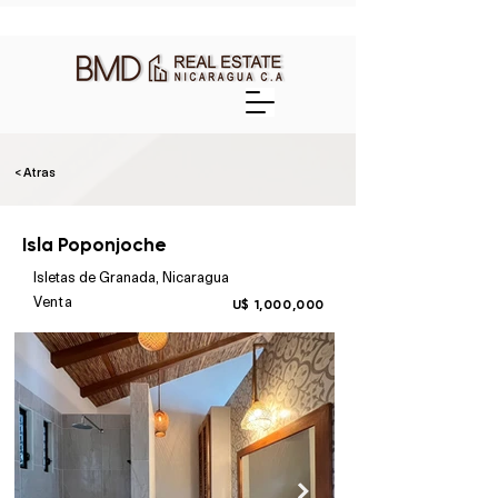
< Atras
Isla Poponjoche
Isletas de Granada, Nicaragua
Venta
U$ 1,000,000