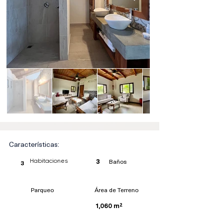
Características:
Baños
Habitaciones
3
3
Parqueo
Área de Terreno
1,060 m²