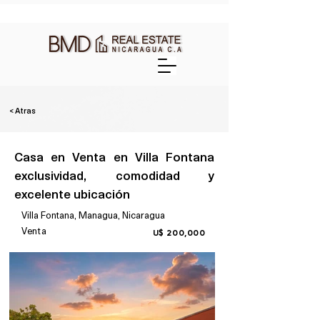
< Atras
Casa en Venta en Villa Fontana
exclusividad, comodidad y
excelente ubicación
Villa Fontana, Managua, Nicaragua
Venta
U$ 200,000