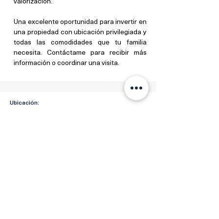
valorización.
Una excelente oportunidad para invertir en 
una propiedad con ubicación privilegiada y 
todas las comodidades que tu familia 
necesita. Contáctame para recibir más 
información o coordinar una visita.
Ubicación:
Villa Fontana, Managua, Nicaragua