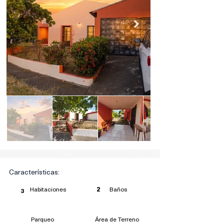
Características:
Habitaciones
Baños
2
3
Parqueo
Área de Terreno