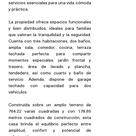
servicios esenciales para una vida cómoda 
y práctica.
La propiedad ofrece espacios funcionales 
y bien distribuidos, ideales para familias 
que valoran la tranquilidad y la seguridad. 
Cuenta con tres habitaciones, dos baños, 
amplia sala, comedor, cocina, terraza 
techada perfecta para compartir 
momentos especiales, jardín frontal y 
trasero, área de lavado y plancha, 
tendedero, así como cuarto y baño de 
servicio. Además, dispone de garage 
techado con capacidad para dos 
vehículos.
Construida sobre un amplio terreno de 
764.22 varas cuadradas y con 178.65 
metros cuadrados de construcción, esta 
casa brinda el equilibrio perfecto entre 
amplitud, confort y potencial de 