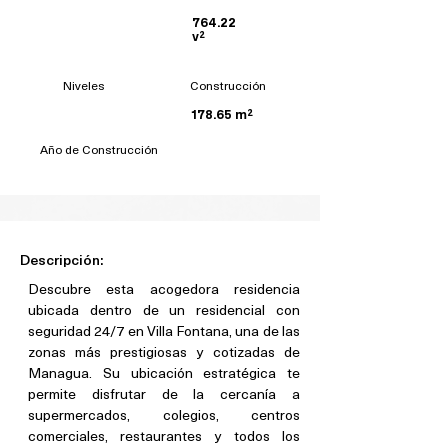
764.22
v²
Niveles
Construcción
178.65 m²
Año de Construcción
Descripción:
Descubre esta acogedora residencia 
ubicada dentro de un residencial con 
seguridad 24/7 en Villa Fontana, una de las 
zonas más prestigiosas y cotizadas de 
Managua. Su ubicación estratégica te 
permite disfrutar de la cercanía a 
supermercados, colegios, centros 
comerciales, restaurantes y todos los 