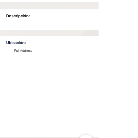
Descripción:
Ubicación:
Full Address