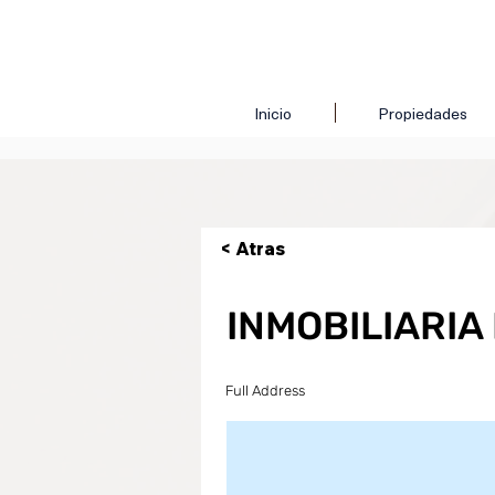
Inicio
Propiedades
< Atras
INMOBILIARIA
Full Address