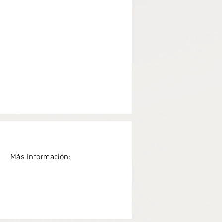
Más Información: