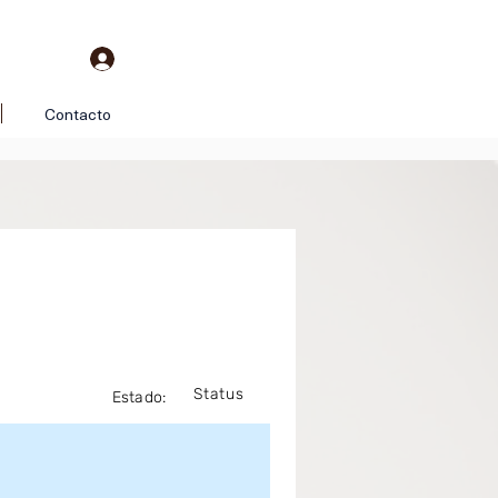
Contacto
Status
Estado: