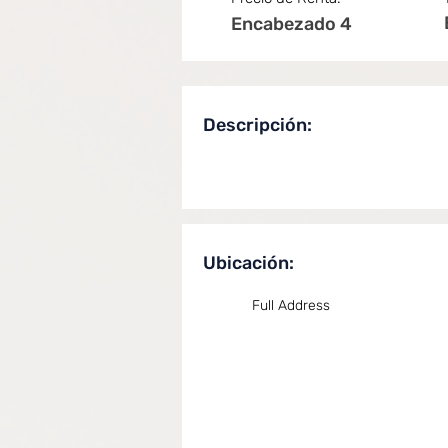
Encabezado 4
Descripción:
Ubicación:
Full Address