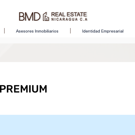
Asesores Inmobiliarios
Identidad Empresarial
 PREMIUM