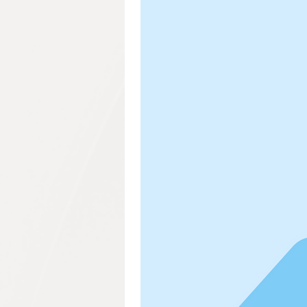
Granada