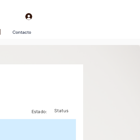
Contacto
Status
Estado: