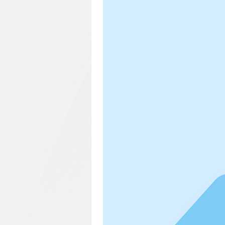
Granada