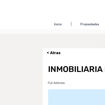
Inicio
Propiedades
< Atras
INMOBILIARIA
Full Address