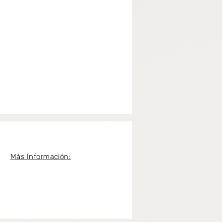
Más Información: