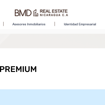
Asesores Inmobiliarios
Identidad Empresarial
 PREMIUM