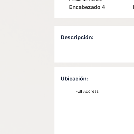
Encabezado 4
Descripción:
Ubicación:
Full Address