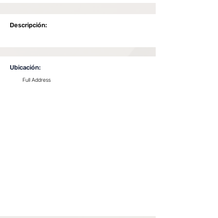
Descripción:
Ubicación:
Full Address