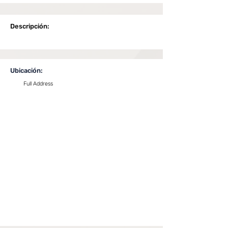
Descripción:
Ubicación:
Full Address