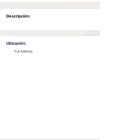
Descripción:
Ubicación:
Full Address