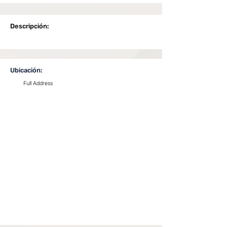
Descripción:
Ubicación:
Full Address