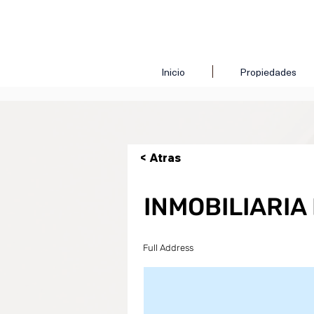
Inicio
Propiedades
< Atras
INMOBILIARIA
Full Address