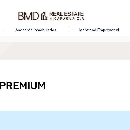
Asesores Inmobiliarios
Identidad Empresarial
 PREMIUM