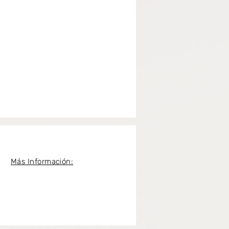
Más Información: