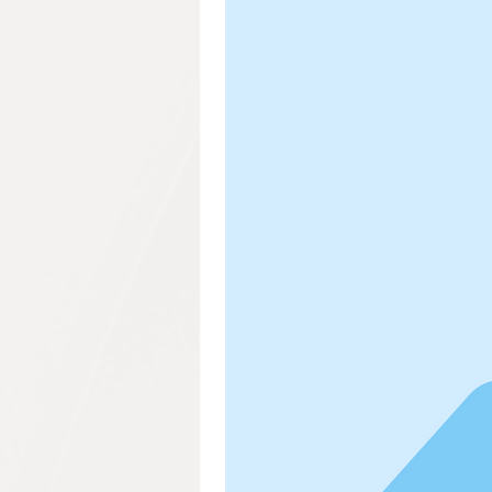
Granada