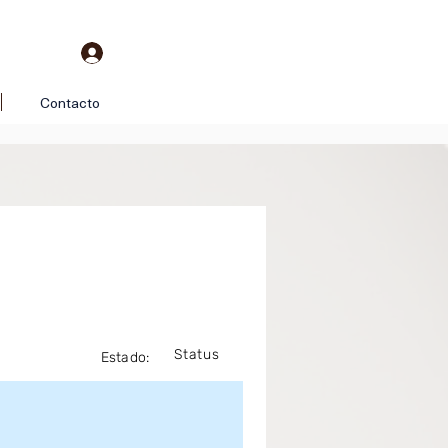
Contacto
Status
Estado: