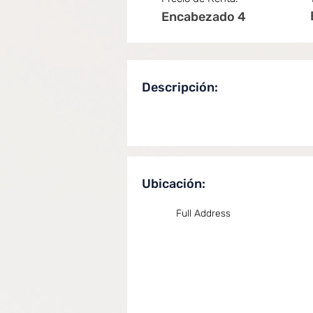
Encabezado 4
Descripción:
Ubicación:
Full Address