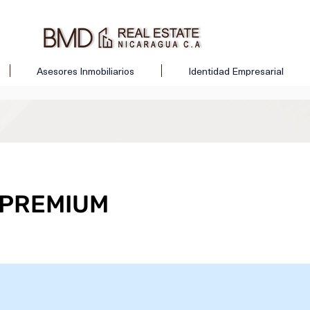
Asesores Inmobiliarios
Identidad Empresarial
 PREMIUM