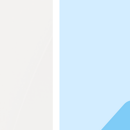
Granada