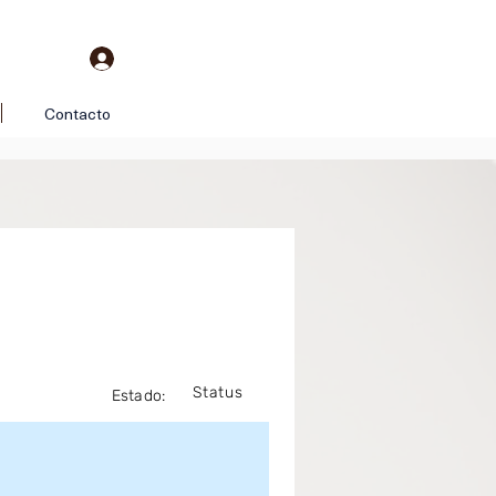
Contacto
Status
Estado: