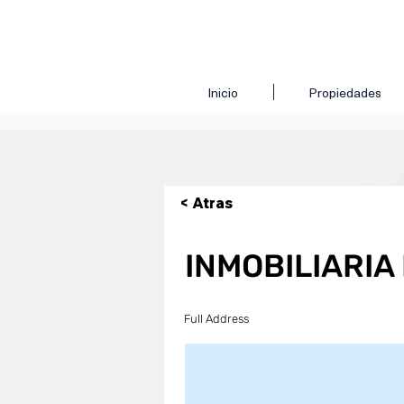
Inicio
Propiedades
< Atras
INMOBILIARIA
Full Address