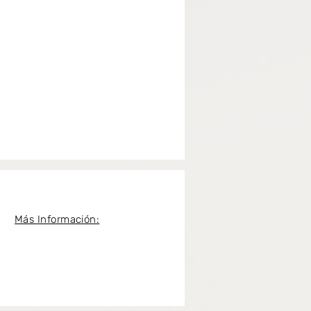
Más Información: