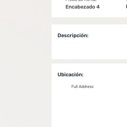
Encabezado 4
Descripción:
Ubicación:
Full Address