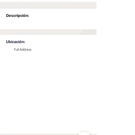
Descripción:
Ubicación:
Full Address