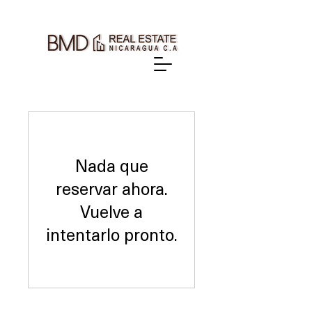
Nada que
reservar ahora.
Vuelve a
intentarlo pronto.